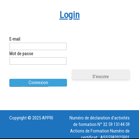
Login
E-mail
Mot de passe
S’inscrire
Mot de passe oublié ?
Copyright © 2025 APPRI
Numéro de déclaration d'activités
de formation N° 32 59 13144 59
Actions de Formation Numéro de
certificat : ASS5382025001