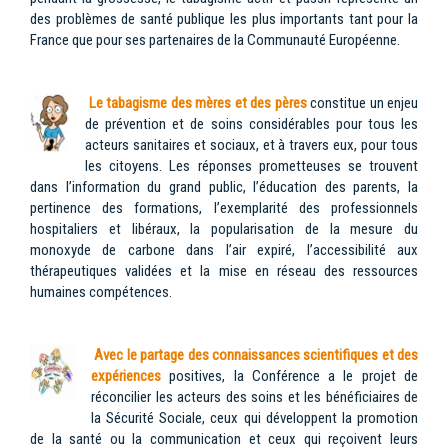
des problèmes de santé publique les plus importants tant pour la
France que pour ses partenaires de la Communauté Européenne.
Le tabagisme des mères et des pères
constitue un enjeu
de prévention et de soins considérables pour tous les
acteurs sanitaires et sociaux, et à travers eux, pour tous
les citoyens. Les réponses prometteuses se trouvent
dans l’information du grand public, l’éducation des parents, la
pertinence des formations, l’exemplarité des professionnels
hospitaliers et libéraux, la popularisation de la mesure du
monoxyde de carbone dans l’air expiré, l’accessibilité aux
thérapeutiques validées et la mise en réseau des ressources
humaines compétences.
Avec le partage des connaissances scientifiques et des
expériences
positives, la Conférence a le projet de
réconcilier les acteurs des soins et les bénéficiaires de
la Sécurité Sociale, ceux qui développent la promotion
de la santé ou la communication et ceux qui reçoivent leurs