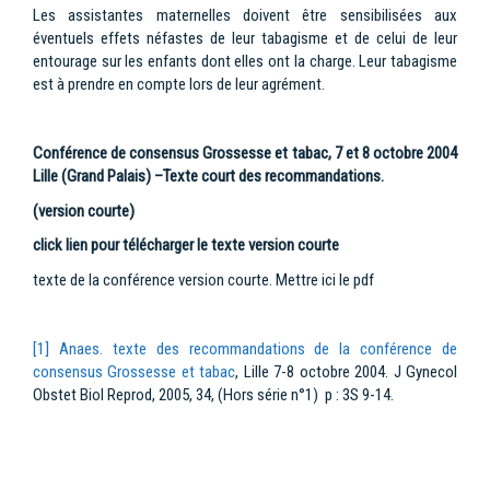
Les assistantes maternelles doivent être sensibilisées aux
éventuels effets néfastes de leur tabagisme et de celui de leur
entourage sur les enfants dont elles ont la charge. Leur tabagisme
est à prendre en compte lors de leur agrément.
Conférence de consensus Grossesse et tabac,
7 et 8 octobre 2004
Lille (Grand Palais)
–
Texte court des recommandations.
(version courte)
click lien pour télécharger le texte version courte
texte de la conférence version courte. Mettre ici le pdf
[1]
Anaes. texte des recommandations de la conférence de
consensus Grossesse et tabac
, Lille 7-8 octobre 2004. J Gynecol
Obstet Biol Reprod, 2005, 34, (Hors série n°1) p : 3S 9-14.