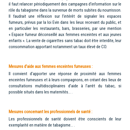
il faut relancer périodiquement des campagnes d’information sur le
rôle du tabagisme dans la survenue de morts subites du nourrisson.
Il faudrait une réflexion sur l’intérêt de signaler les espaces
fumeurs, prévus par la loi Evin dans les lieux recevant du public, et
en particulier les restaurants, bars, brasseries, par une mention
« Espace fumeur déconseillé aux femmes enceintes et aux jeunes
enfants ». La vente de cigarettes sans tabac doit être interdite, leur
consommation apportant notamment un taux élevé de CO.
Mesures d’aide aux femmes enceintes fumeuses :
Il convient d’apporter une réponse de proximité aux femmes
enceintes fumeuses et à leurs compagnons, en créant des lieux de
consultations multidisciplinaires d’aide à l’arrêt du tabac, si
possible situés dans les maternités… .
Mesures concernant les professionnels de santé :
Les professionnels de santé doivent être conscients de leur
exemplarité en matière de tabagisme… .