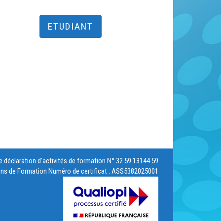
ETUDIANT
 déclaration d'activités de formation N° 32 59 13144 59
ns de Formation Numéro de certificat : ASS5382025001