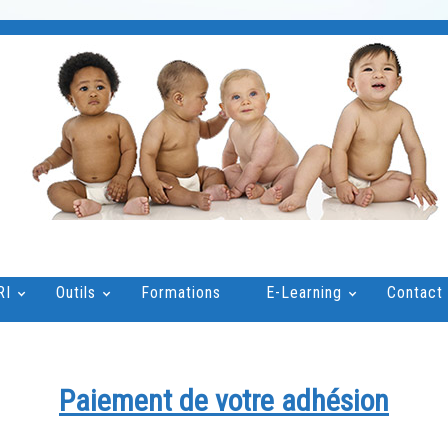
RI
Outils
Formations
E-Learning
Contact
Paiement de votre adhésion