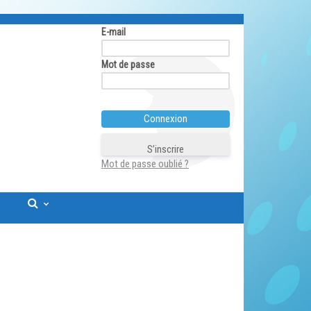
E-mail
Mot de passe
S’inscrire
Mot de passe oublié ?