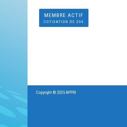
MEMBRE ACTIF
COTISATION DE 20€
Copyright © 2025 APPRI